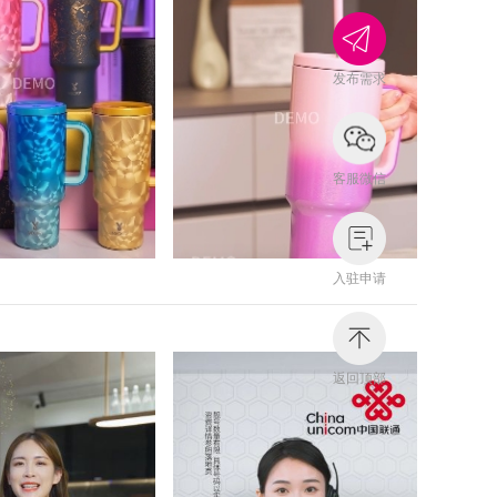
发布需求
客服微信
入驻申请
返回顶部