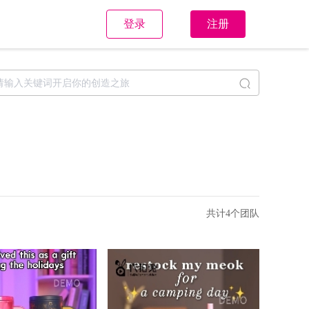
登录
注册
共计4个团队